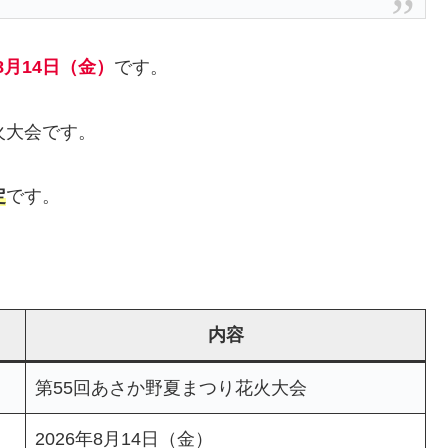
8月14日（金）
です。
火大会です。
定
です。
内容
第55回あさか野夏まつり花火大会
2026年8月14日（金）