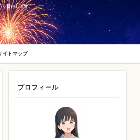
しく案内します。
サイトマップ
プロフィール