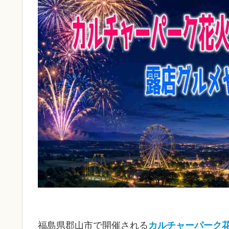
福島県郡山市で開催される
カルチャーパーク