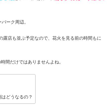
ーパーク周辺。
多くの露店も並ぶ予定なので、花火を見る前の時間もに
の時間だけではありませんよね。
制はどうなるの？