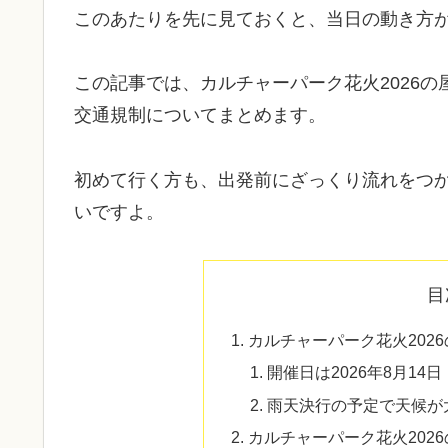
このあたりを先に見ておくと、当日の動き方
この記事では、カルチャーパーク花火2026
交通規制についてまとめます。
初めて行く方も、出発前にざっくり流れをつ
いですよ。
目
カルチャーパーク花火202
開催日は2026年8月14
雨天決行の予定で天候が
カルチャーパーク花火202