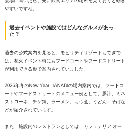
会場に着いたら、先に飲食エリアの場所を見ておくと動き
やすいですね。
過去イベントや施設ではどんなグルメがあっ
た？
過去の公式案内を見ると、モビリティリゾートもてぎで
は、花火イベント時にもフードコートやフードストリート
が利用できる形で案内されていました。
2026年冬のNew Year HANABIの場内案内では、フードコ
ートやフードストリートのメニュー例として、豚汁、ミネ
ストローネ、チゲ鍋、ラーメン、もつ煮、うどん、そばな
どが紹介されています。
また、施設内のレストランとしては、カフェテリア オー