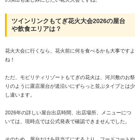
ツインリンクもてぎ花火大会2026の屋台
や飲食エリアは？
花火大会に行くなら、花火前に何を食べるかも大事ですよ
ね！
ただ、モビリティリゾートもてぎの花火は、河川敷のお祭
りのように露店屋台が道沿いにずらっと並ぶタイプとは少
し違います。
2026年の詳しい屋台出店時間、出店場所、メニューにつ
いては、現時点では公式発表で確認できませんでした。
そのため、屋台だけを目当てにするより、フードコートや