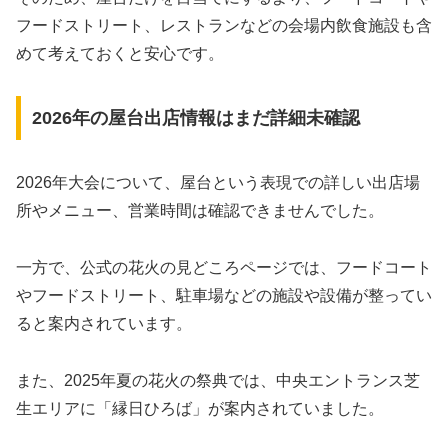
フードストリート、レストランなどの会場内飲食施設も含
めて考えておくと安心です。
2026年の屋台出店情報はまだ詳細未確認
2026年大会について、屋台という表現での詳しい出店場
所やメニュー、営業時間は確認できませんでした。
一方で、公式の花火の見どころページでは、フードコート
やフードストリート、駐車場などの施設や設備が整ってい
ると案内されています。
また、2025年夏の花火の祭典では、中央エントランス芝
生エリアに「縁日ひろば」が案内されていました。