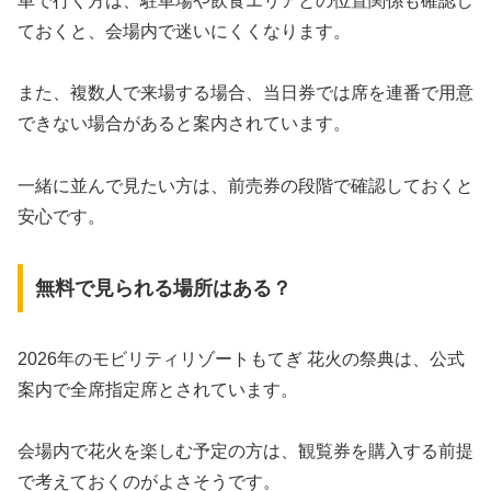
車で行く方は、駐車場や飲食エリアとの位置関係も確認し
ておくと、会場内で迷いにくくなります。
また、複数人で来場する場合、当日券では席を連番で用意
できない場合があると案内されています。
一緒に並んで見たい方は、前売券の段階で確認しておくと
安心です。
無料で見られる場所はある？
2026年のモビリティリゾートもてぎ 花火の祭典は、公式
案内で全席指定席とされています。
会場内で花火を楽しむ予定の方は、観覧券を購入する前提
で考えておくのがよさそうです。