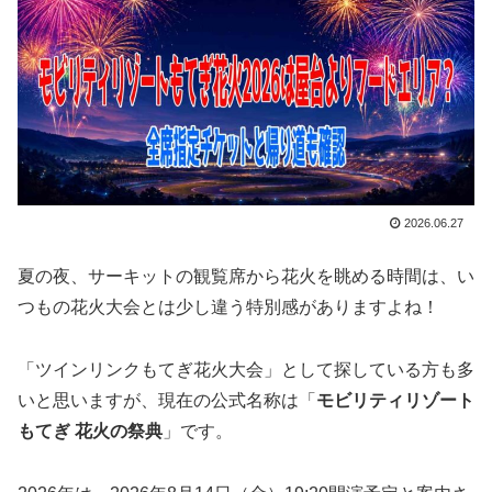
2026.06.27
夏の夜、サーキットの観覧席から花火を眺める時間は、い
つもの花火大会とは少し違う特別感がありますよね！
「ツインリンクもてぎ花火大会」として探している方も多
いと思いますが、現在の公式名称は「
モビリティリゾート
もてぎ 花火の祭典
」です。