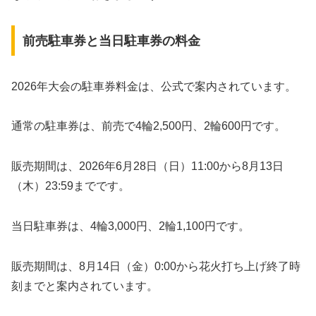
前売駐車券と当日駐車券の料金
2026年大会の駐車券料金は、公式で案内されています。
通常の駐車券は、前売で4輪2,500円、2輪600円です。
販売期間は、2026年6月28日（日）11:00から8月13日
（木）23:59までです。
当日駐車券は、4輪3,000円、2輪1,100円です。
販売期間は、8月14日（金）0:00から花火打ち上げ終了時
刻までと案内されています。