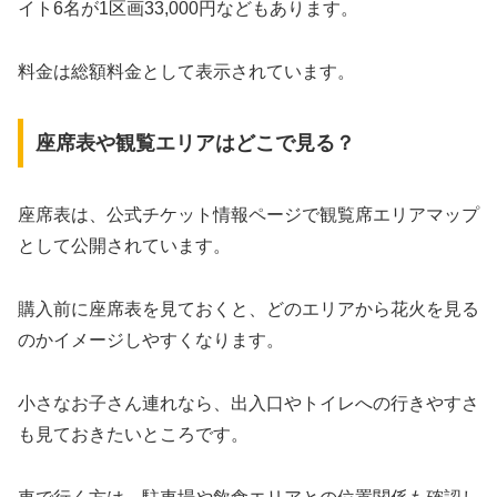
イト6名が1区画33,000円などもあります。
料金は総額料金として表示されています。
座席表や観覧エリアはどこで見る？
座席表は、公式チケット情報ページで観覧席エリアマップ
として公開されています。
購入前に座席表を見ておくと、どのエリアから花火を見る
のかイメージしやすくなります。
小さなお子さん連れなら、出入口やトイレへの行きやすさ
も見ておきたいところです。