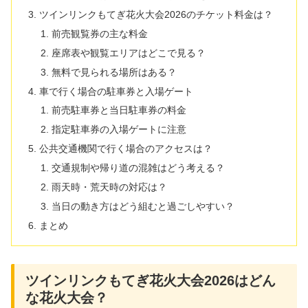
ツインリンクもてぎ花火大会2026のチケット料金は？
前売観覧券の主な料金
座席表や観覧エリアはどこで見る？
無料で見られる場所はある？
車で行く場合の駐車券と入場ゲート
前売駐車券と当日駐車券の料金
指定駐車券の入場ゲートに注意
公共交通機関で行く場合のアクセスは？
交通規制や帰り道の混雑はどう考える？
雨天時・荒天時の対応は？
当日の動き方はどう組むと過ごしやすい？
まとめ
ツインリンクもてぎ花火大会2026はどん
な花火大会？