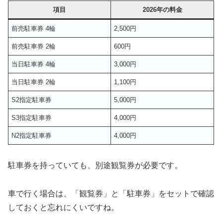
項目
2026年の料金
前売駐車券 4輪
2,500円
前売駐車券 2輪
600円
当日駐車券 4輪
3,000円
当日駐車券 2輪
1,100円
S2指定駐車券
5,000円
S3指定駐車券
4,000円
N2指定駐車券
4,000円
駐車券を持っていても、別途観覧券が必要です。
車で行く場合は、「観覧券」と「駐車券」をセットで確認
しておくと忘れにくいですね。