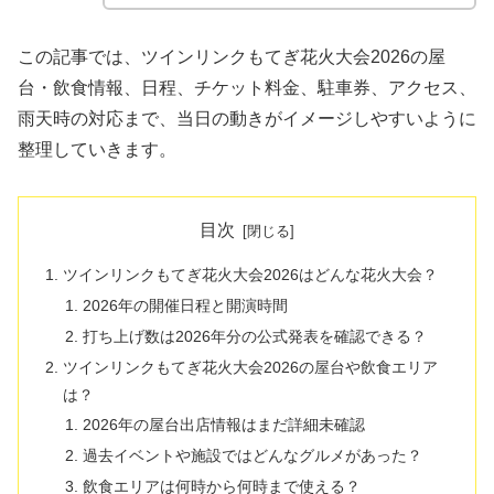
この記事では、ツインリンクもてぎ花火大会2026の屋
台・飲食情報、日程、チケット料金、駐車券、アクセス、
雨天時の対応まで、当日の動きがイメージしやすいように
整理していきます。
目次
ツインリンクもてぎ花火大会2026はどんな花火大会？
2026年の開催日程と開演時間
打ち上げ数は2026年分の公式発表を確認できる？
ツインリンクもてぎ花火大会2026の屋台や飲食エリア
は？
2026年の屋台出店情報はまだ詳細未確認
過去イベントや施設ではどんなグルメがあった？
飲食エリアは何時から何時まで使える？