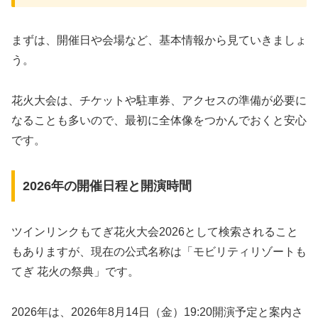
まずは、開催日や会場など、基本情報から見ていきましょ
う。
花火大会は、チケットや駐車券、アクセスの準備が必要に
なることも多いので、最初に全体像をつかんでおくと安心
です。
2026年の開催日程と開演時間
ツインリンクもてぎ花火大会2026として検索されること
もありますが、現在の公式名称は「モビリティリゾートも
てぎ 花火の祭典」です。
2026年は、2026年8月14日（金）19:20開演予定と案内さ