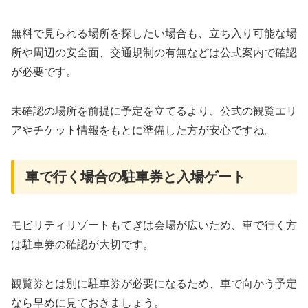
無料で見られる場所を探したい場合も、立ち入り可能な場
所や周辺の安全面、交通規制の有無などは公式案内で確認
が必要です。
未確認の場所を前提に予定を立てるより、公式の観覧エリ
アやチケット情報をもとに準備した方が安心ですね。
車で行く場合の駐車券と入場ゲート
モビリティリゾートもてぎは会場が広いため、車で行く方
は駐車券の確認が大切です。
観覧券とは別に駐車券が必要になるため、車で向かう予定
なら早めに見ておきましょう。