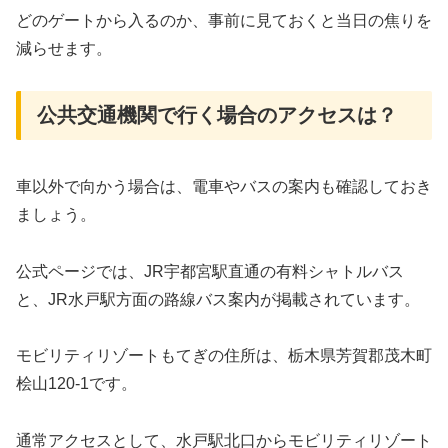
どのゲートから入るのか、事前に見ておくと当日の焦りを
減らせます。
公共交通機関で行く場合のアクセスは？
車以外で向かう場合は、電車やバスの案内も確認しておき
ましょう。
公式ページでは、JR宇都宮駅直通の有料シャトルバス
と、JR水戸駅方面の路線バス案内が掲載されています。
モビリティリゾートもてぎの住所は、栃木県芳賀郡茂木町
桧山120-1です。
通常アクセスとして、水戸駅北口からモビリティリゾート