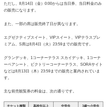
ただし、8月14日（金）0:00からは当日券、当日料金のみ
の販売になります。
また、一部の席は販売終了日が異なります。
エグゼクティブスイート、VIPスイート、VIPテラスプレ
ミアム、S席は8月4日（火）23:59までの販売です。
グランデッキ、1コーナーテラス スカイデッキ、1コーナ
ーペアシート、ビクトリーコーナーテラス、SORAサイト
などは8月13日（木）23:59までの販売と案内されていま
す。
主な前売観覧券の料金は、次の通りです。
チケット種類
高校生以上
中学生
3歳〜小学生