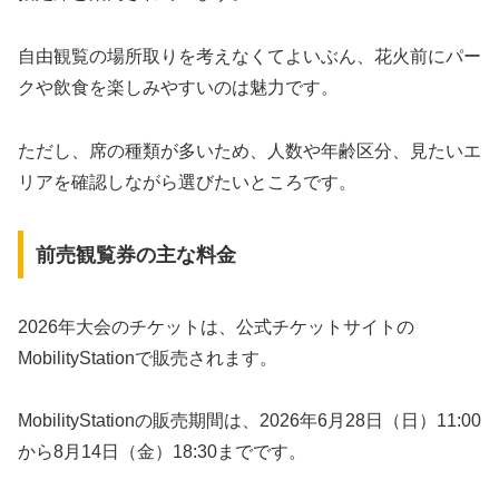
自由観覧の場所取りを考えなくてよいぶん、花火前にパー
クや飲食を楽しみやすいのは魅力です。
ただし、席の種類が多いため、人数や年齢区分、見たいエ
リアを確認しながら選びたいところです。
前売観覧券の主な料金
2026年大会のチケットは、公式チケットサイトの
MobilityStationで販売されます。
MobilityStationの販売期間は、2026年6月28日（日）11:00
から8月14日（金）18:30までです。