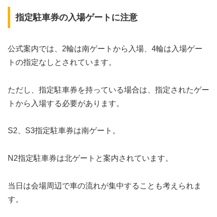
指定駐車券の入場ゲートに注意
公式案内では、2輪は南ゲートから入場、4輪は入場ゲー
トの指定なしとされています。
ただし、指定駐車券を持っている場合は、指定されたゲー
トから入場する必要があります。
S2、S3指定駐車券は南ゲート。
N2指定駐車券は北ゲートと案内されています。
当日は会場周辺で車の流れが集中することも考えられま
す。