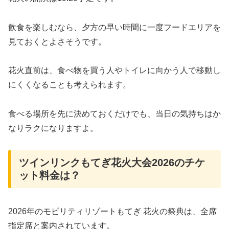
飲食を楽しむなら、夕方の早い時間に一度フードエリアを
見ておくとよさそうです。
花火直前は、食べ物を買う人やトイレに向かう人で移動し
にくくなることも考えられます。
食べる場所を先に決めておくだけでも、当日の気持ちはか
なりラクになりますよ。
ツインリンクもてぎ花火大会2026のチケ
ット料金は？
2026年のモビリティリゾートもてぎ 花火の祭典は、全席
指定席と案内されています。