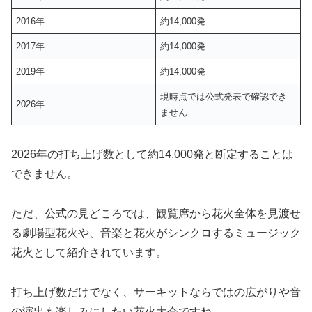
2016年
約14,000発
2017年
約14,000発
2019年
約14,000発
現時点では公式発表で確認でき
2026年
ません
2026年の打ち上げ数として約14,000発と断定することは
できません。
ただ、公式の見どころでは、観覧席から花火全体を見渡せ
る劇場型花火や、音楽と花火がシンクロするミュージック
花火として紹介されています。
打ち上げ数だけでなく、サーキットならではの広がりや音
の演出も楽しみにしたい花火大会ですね。