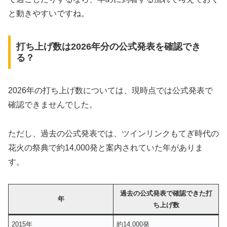
と動きやすいですね。
打ち上げ数は2026年分の公式発表を確認でき
る？
2026年の打ち上げ数については、現時点では公式発表で
確認できませんでした。
ただし、過去の公式発表では、ツインリンクもてぎ時代の
花火の祭典で約14,000発と案内されていた年がありま
す。
過去の公式発表で確認できた打
年
ち上げ数
2015年
約14,000発