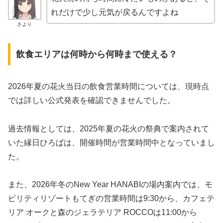
れだけで少し元気が戻るんですよね
さより
飲食エリアは何時から何時まで使える？
2026年夏の花火当日の飲食営業時間については、現時点
では詳しい公式発表を確認できませんでした。
過去情報としては、2025年夏の花火の祭典で案内されて
いた縁日ひろばは、開催時間が営業時間中となっていまし
た。
また、2026年冬のNew Year HANABIの場内案内では、モ
ビリティリゾートもてぎの営業時間は9:30から、カフェテ
リア オークと森のジェラテリア ROCCOは11:00から