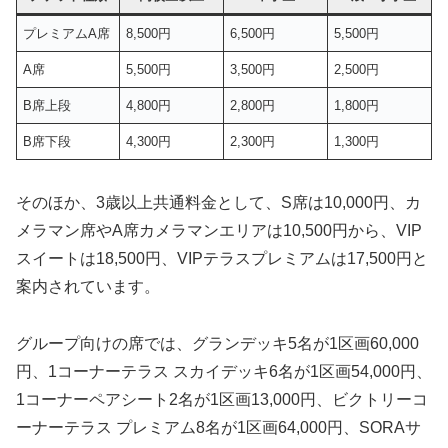
プレミアムA席
8,500円
6,500円
5,500円
A席
5,500円
3,500円
2,500円
B席上段
4,800円
2,800円
1,800円
B席下段
4,300円
2,300円
1,300円
そのほか、3歳以上共通料金として、S席は10,000円、カ
メラマン席やA席カメラマンエリアは10,500円から、VIP
スイートは18,500円、VIPテラスプレミアムは17,500円と
案内されています。
グループ向けの席では、グランデッキ5名が1区画60,000
円、1コーナーテラス スカイデッキ6名が1区画54,000円、
1コーナーペアシート2名が1区画13,000円、ビクトリーコ
ーナーテラス プレミアム8名が1区画64,000円、SORAサ