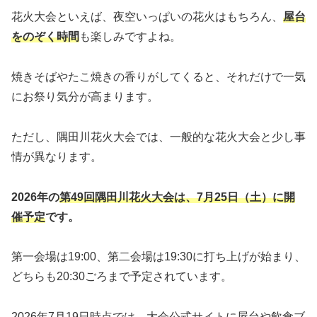
花火大会といえば、夜空いっぱいの花火はもちろん、
屋台
をのぞく時間
も楽しみですよね。
焼きそばやたこ焼きの香りがしてくると、それだけで一気
にお祭り気分が高まります。
ただし、隅田川花火大会では、一般的な花火大会と少し事
情が異なります。
2026年の
第49回隅田川花火大会は、7月25日（土）に開
催予定
です。
第一会場は19:00、第二会場は19:30に打ち上げが始まり、
どちらも20:30ごろまで予定されています。
2026年7月19日時点では、大会公式サイトに屋台や飲食ブ