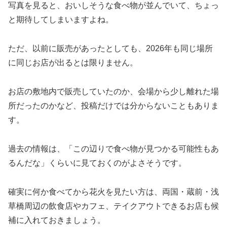
写真を見ると、おいしそうな食べ物が並んでいて、ちょっ
と期待してしまいますよね。
ただ、以前に販売があったとしても、2026年も同じ場所
に同じお店が出るとは限りません。
お店の敷地内で販売していたのか、会場から少し離れた場
所だったのかなど、投稿だけでは分からないこともありま
す。
過去の情報は、「この辺りで食べ物が見つかる可能性もあ
るんだな」くらいに見ておくのがよさそうです。
確実に何か食べてから花火を見たい方は、両国・蔵前・浅
草橋周辺の飲食店やカフェ、テイクアウトできるお店も候
補に入れておきましょう。