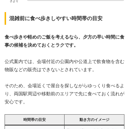
さより
混雑前に食べ歩きしやすい時間帯の目安
食べ歩きや軽めのご飯を考えるなら、夕方の早い時間に食
事の候補を決めておくとラクです。
公式案内では、会場付近の公園内や公道上で飲食物を含む
物販などの販売はできないとされています。
そのため、会場近くで屋台を探しながらゆっくり食べるよ
り、両国駅周辺や移動前のエリアで先に食べておく流れが
安心です。
時間帯の目安
動き方のイメージ