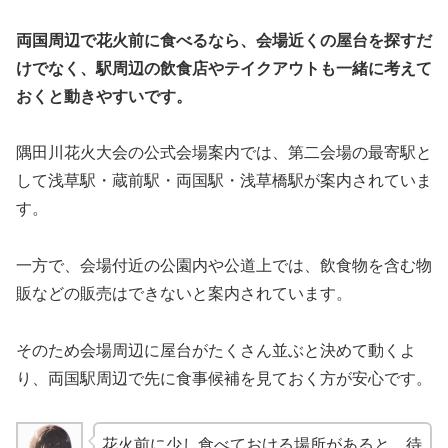
両国周辺で花火前に食べるなら、会場近くの屋台を探すだ
けでなく、駅周辺の飲食店やテイクアウトも一緒に考えて
おくと動きやすいです。
隅田川花火大会の公式会場案内では、第二会場の最寄駅と
して浅草駅・蔵前駅・両国駅・浅草橋駅が案内されていま
す。
一方で、会場付近の公園内や公道上では、飲食物を含む物
販などの販売はできないと案内されています。
そのため会場周辺に屋台がたくさん並ぶと決めて動くよ
り、両国駅周辺で先に食事候補を見ておく方が安心です。
花火前に少し食べておける場所があると、待