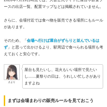
ースの出店一覧、配置マップなどは掲載されていません。
さらに、会場付近では食べ物を販売できる場所にもルール
があります。
そのため、「
会場へ行けば屋台がずらりと並んでいるは
ず
」と思って出かけるより、駅周辺で食べられる場所も考
えておくと安心です。
屋台も見たいし、花火もいい場所で見たい
し……夏祭りの日は、うれしい忙しさがあり
さより
ますよね
まずは会場まわりの販売ルールを見ておこう