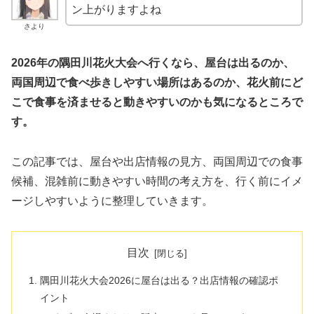
ン上がりますよね
さより
2026年の隅田川花火大会へ行くなら、屋台は出るのか、
両国周辺で食べ歩きしやすい場所はあるのか、花火前にど
こで食事を済ませると動きやすいのかも気になるところで
す。
この記事では、屋台や出店情報の見方、両国周辺での食事
候補、混雑前に動きやすい時間の考え方を、行く前にイメ
ージしやすいように整理していきます。
目次
隅田川花火大会2026に屋台は出る？出店情報の確認ポ
イント