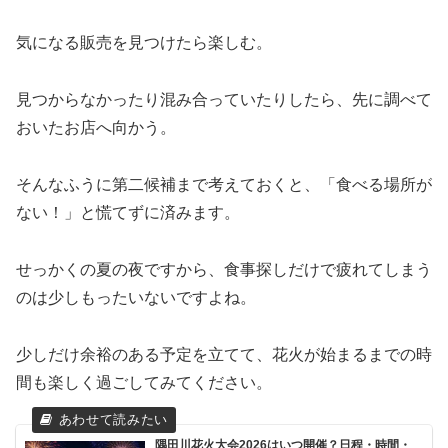
気になる販売を見つけたら楽しむ。
見つからなかったり混み合っていたりしたら、先に調べて
おいたお店へ向かう。
そんなふうに第二候補まで考えておくと、「食べる場所が
ない！」と慌てずに済みます。
せっかくの夏の夜ですから、食事探しだけで疲れてしまう
のは少しもったいないですよね。
少しだけ余裕のある予定を立てて、花火が始まるまでの時
間も楽しく過ごしてみてください。
隅田川花火大会2026はいつ開催？日程・時間・