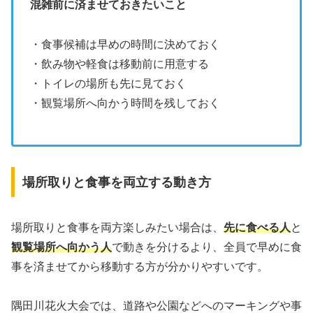
混雑前に済ませておきたいこと
・食事候補は早めの時間に決めておく
・飲み物や軽食は移動前に用意する
・トイレの場所も先に見ておく
・観覧場所へ向かう時間を残しておく
場所取りと食事を両立する動き方
場所取りと食事を両方楽しみたい場合は、
先に食べる人
と
観覧場所へ向かう人
で動きを分けるより、全員で早めに食
事を済ませてから移動する方が分かりやすいです。
隅田川花火大会では、道路や公園などへのマーキングや事