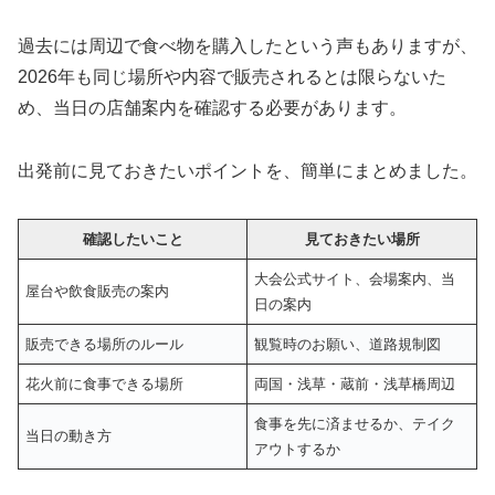
過去には周辺で食べ物を購入したという声もありますが、
2026年も同じ場所や内容で販売されるとは限らないた
め、当日の店舗案内を確認する必要があります。
出発前に見ておきたいポイントを、簡単にまとめました。
確認したいこと
見ておきたい場所
大会公式サイト、会場案内、当
屋台や飲食販売の案内
日の案内
販売できる場所のルール
観覧時のお願い、道路規制図
花火前に食事できる場所
両国・浅草・蔵前・浅草橋周辺
食事を先に済ませるか、テイク
当日の動き方
アウトするか