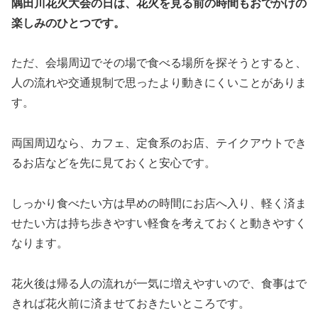
隅田川花火大会の日は、花火を見る前の時間もおでかけの
楽しみのひとつです。
ただ、会場周辺でその場で食べる場所を探そうとすると、
人の流れや交通規制で思ったより動きにくいことがありま
す。
両国周辺なら、カフェ、定食系のお店、テイクアウトでき
るお店などを先に見ておくと安心です。
しっかり食べたい方は早めの時間にお店へ入り、軽く済ま
せたい方は持ち歩きやすい軽食を考えておくと動きやすく
なります。
花火後は帰る人の流れが一気に増えやすいので、食事はで
きれば花火前に済ませておきたいところです。