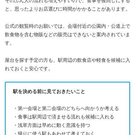
そのぶん人の流れも増えやすいので、食事を後回しにする
と、思ったよりお店選びに時間がかかることがあります。
公式の観覧時のお願いでは、会場付近の公園内・公道上で
飲食物を含む物販などの販売はできないと案内されていま
す。
屋台を探す予定の方も、駅周辺の飲食店や軽食を候補に入
れておくと安心です。
駅を決める前に見ておきたいこと
・第一会場と第二会場のどちらへ向かうか考える
・食事は駅周辺で済ませる流れも候補に入れる
・浅草方面は早めに動く意識を持つ
・帰りに使う駅もあわせて考えておく