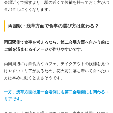
会場近くで探すより、駅の近くで候補を持っておく方がバ
タバタしにくくなります。
両国駅・浅草方面で食事の選び方は変わる？
両国駅側で食事を考えるなら、第二会場方面へ向かう前に
ご飯を済ませるイメージが作りやすいです。
両国周辺には飲食店やカフェ、テイクアウトの候補を見つ
けやすいエリアがあるため、花火前に落ち着いて食べたい
方は早めに動くとよさそうです。
一方、浅草方面は第一会場側にも第二会場側にも関わるエ
リアです。