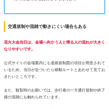
交通規制や混雑で動きにくい場合もある
花火大会当日は、会場へ向かう人と帰る人の流れが大きく
なりやすいです。
公式サイトの会場案内にも道路規制図の項目が用意されて
いるため、当日が近づいたら移動ルートとあわせて見てお
きたいところです。
また、観覧時のお願いでは、歩行者の一方通行規制や終了
後の混雑にも触れられています。