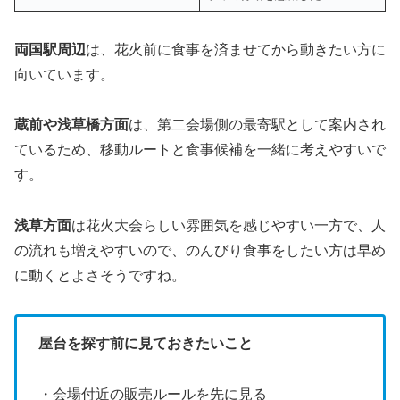
両国駅周辺
は、花火前に食事を済ませてから動きたい方に
向いています。
蔵前や浅草橋方面
は、第二会場側の最寄駅として案内され
ているため、移動ルートと食事候補を一緒に考えやすいで
す。
浅草方面
は花火大会らしい雰囲気を感じやすい一方で、人
の流れも増えやすいので、のんびり食事をしたい方は早め
に動くとよさそうですね。
屋台を探す前に見ておきたいこと
・会場付近の販売ルールを先に見る