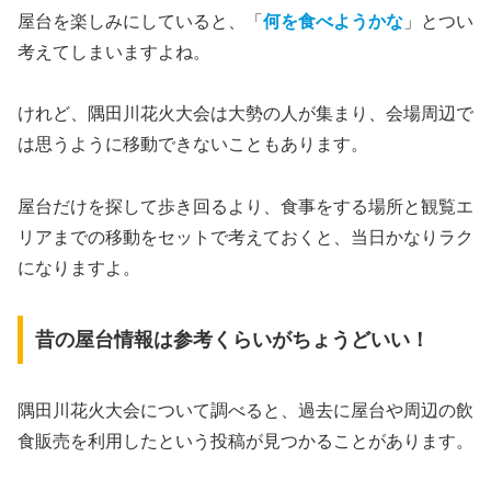
屋台を楽しみにしていると、「
何を食べようかな
」とつい
考えてしまいますよね。
けれど、隅田川花火大会は大勢の人が集まり、会場周辺で
は思うように移動できないこともあります。
屋台だけを探して歩き回るより、食事をする場所と観覧エ
リアまでの移動をセットで考えておくと、当日かなりラク
になりますよ。
昔の屋台情報は参考くらいがちょうどいい！
隅田川花火大会について調べると、過去に屋台や周辺の飲
食販売を利用したという投稿が見つかることがあります。