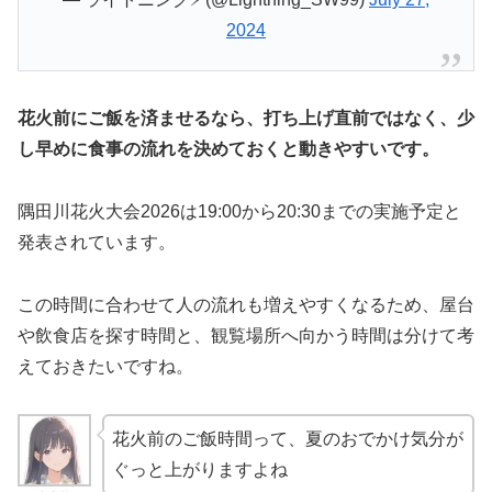
2024
花火前にご飯を済ませるなら、打ち上げ直前ではなく、少
し早めに食事の流れを決めておくと動きやすいです。
隅田川花火大会2026は19:00から20:30までの実施予定と
発表されています。
この時間に合わせて人の流れも増えやすくなるため、屋台
や飲食店を探す時間と、観覧場所へ向かう時間は分けて考
えておきたいですね。
花火前のご飯時間って、夏のおでかけ気分が
ぐっと上がりますよね