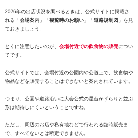
2026年の出店状況を調べるときは、公式サイトに掲載さ
れる「
会場案内
」「
観覧時のお願い
」「
道路規制図
」を見
ておきましょう。
とくに注意したいのが、
会場付近での飲食物の販売
につい
てです。
公式サイトでは、会場付近の公園内や公道上で、飲食物や
物品などを販売することはできないと案内されています。
つまり、公園や道路沿いに大会公式の屋台がずらりと並ぶ
形は期待しにくいということですね。
ただし、周辺のお店や私有地などで行われる臨時販売ま
で、すべてないとは断定できません。