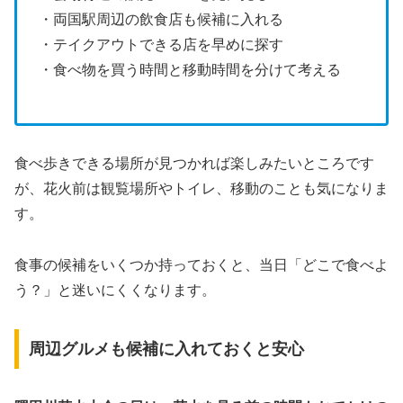
・両国駅周辺の飲食店も候補に入れる
・テイクアウトできる店を早めに探す
・食べ物を買う時間と移動時間を分けて考える
食べ歩きできる場所が見つかれば楽しみたいところです
が、花火前は観覧場所やトイレ、移動のことも気になりま
す。
食事の候補をいくつか持っておくと、当日「どこで食べよ
う？」と迷いにくくなります。
周辺グルメも候補に入れておくと安心