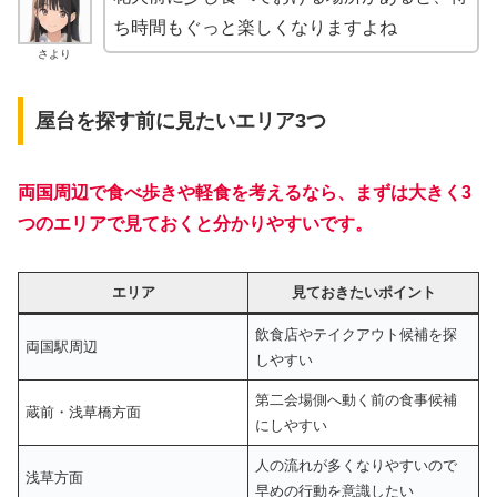
ち時間もぐっと楽しくなりますよね
さより
屋台を探す前に見たいエリア3つ
両国周辺で食べ歩きや軽食を考えるなら、まずは大きく3
つのエリアで見ておくと分かりやすいです。
エリア
見ておきたいポイント
飲食店やテイクアウト候補を探
両国駅周辺
しやすい
第二会場側へ動く前の食事候補
蔵前・浅草橋方面
にしやすい
人の流れが多くなりやすいので
浅草方面
早めの行動を意識したい