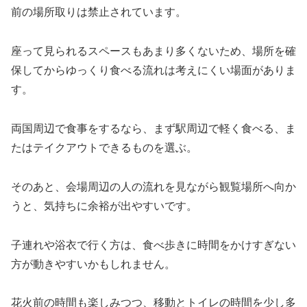
前の場所取りは禁止されています。
座って見られるスペースもあまり多くないため、場所を確
保してからゆっくり食べる流れは考えにくい場面がありま
す。
両国周辺で食事をするなら、まず駅周辺で軽く食べる、ま
たはテイクアウトできるものを選ぶ。
そのあと、会場周辺の人の流れを見ながら観覧場所へ向か
うと、気持ちに余裕が出やすいです。
子連れや浴衣で行く方は、食べ歩きに時間をかけすぎない
方が動きやすいかもしれません。
花火前の時間も楽しみつつ、移動とトイレの時間を少し多